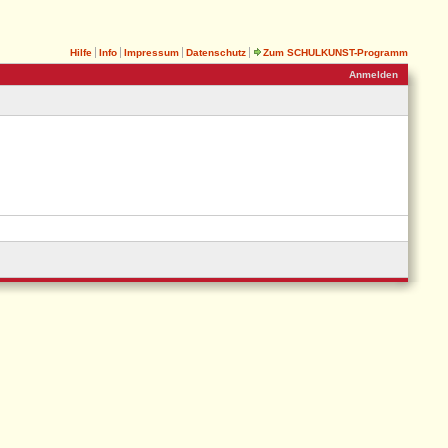
Hilfe
Info
Impressum
Datenschutz
Zum SCHULKUNST-Programm
Anmelden