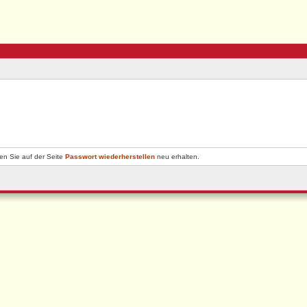
en Sie auf der Seite
Passwort wiederherstellen
neu erhalten.