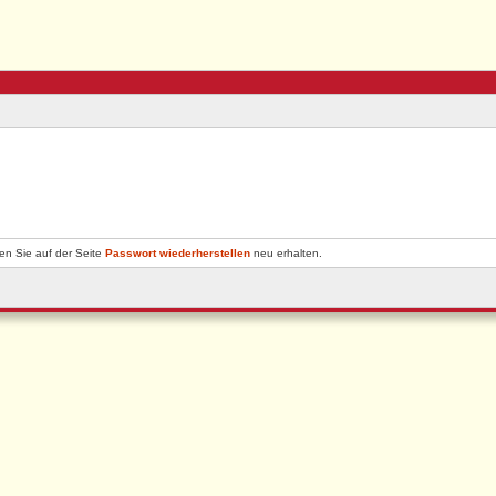
en Sie auf der Seite
Passwort wiederherstellen
neu erhalten.