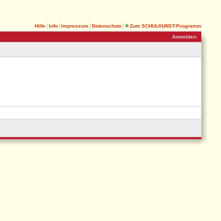
Hilfe
Info
Impressum
Datenschutz
Zum SCHULKUNST-Programm
Anmelden