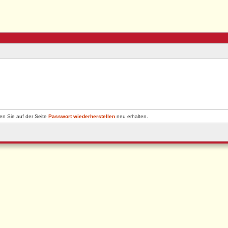
en Sie auf der Seite
Passwort wiederherstellen
neu erhalten.