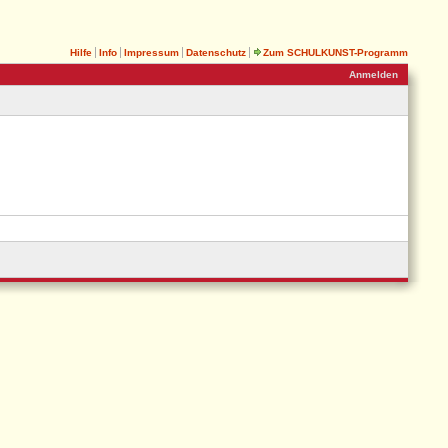
Hilfe
Info
Impressum
Datenschutz
Zum SCHULKUNST-Programm
Anmelden