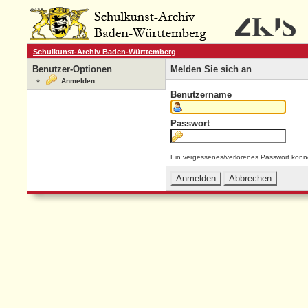
Schulkunst-Archiv Baden-Württemberg
Benutzer-Optionen
Melden Sie sich an
Anmelden
Benutzername
Passwort
Ein vergessenes/verlorenes Passwort könn