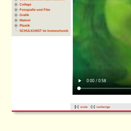
Collage
Fotografie und Film
Grafik
Malerei
Plastik
SCHULKUNST im homeschooling
erste
vorherige