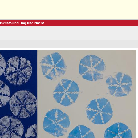
iskristall bei Tag und Nacht