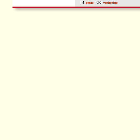
erste
vorherige